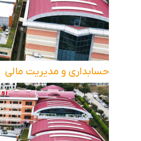
حسابداری و مدیریت مالی