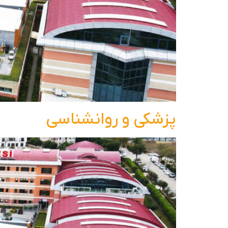
پزشکی و روانشناسی