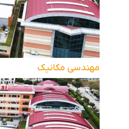
مهندسی مکانیک