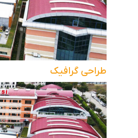
طراحی گرافیک