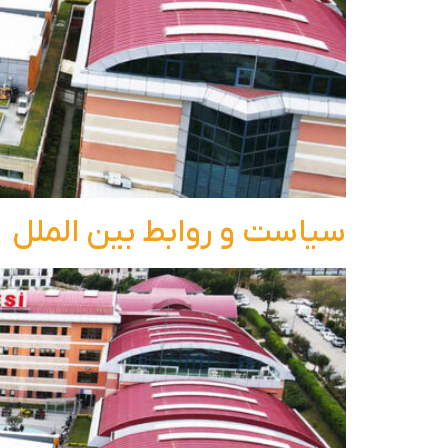
سیاست و روابط بین الملل