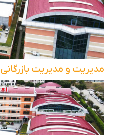
مدیریت و مدیریت بازرگانی