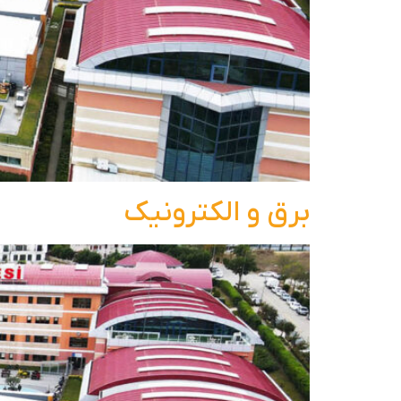
برق و الکترونیک