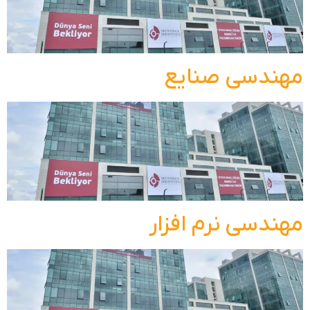
مهندسی صنایع
مهندسی نرم افزار