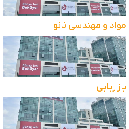
مواد و مهندسی نانو
بازاریابی