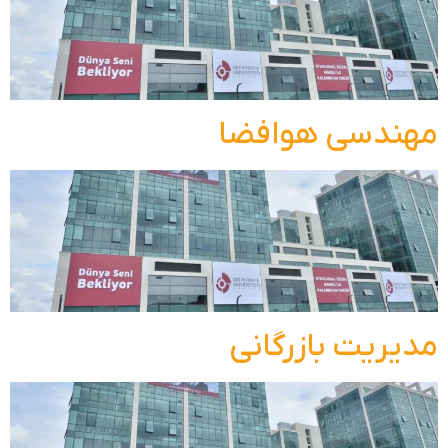
مهندسی هوافضا
مدیریت بازرگانی