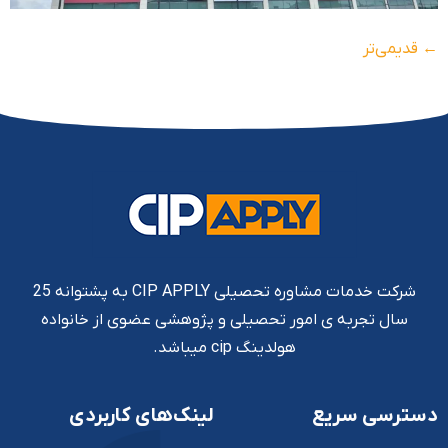
←
قدیمی‌تر
شرکت خدمات مشاوره تحصیلی CIP APPLY به پشتوانه 25
سال تجربه ی امور تحصیلی و پژوهشی عضوی از خانواده
هولدینگ cip میباشد.
دسترسی سریع
لینک‌های کاربردی