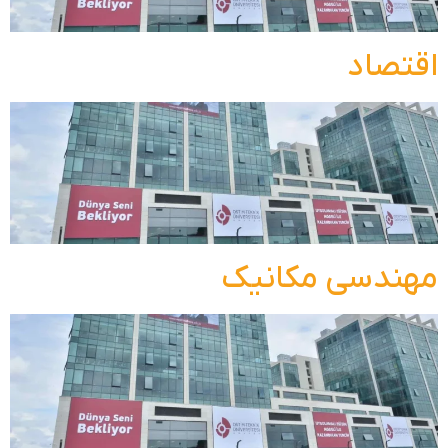
اقتصاد
مهندسی مکانیک