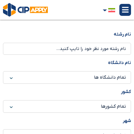
نام رشته
نام دانشگاه
کشور
شهر