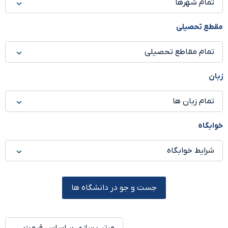
مقطع تحصیلی
زبان
خوابگاه
جست و جو در دانشگاه ها