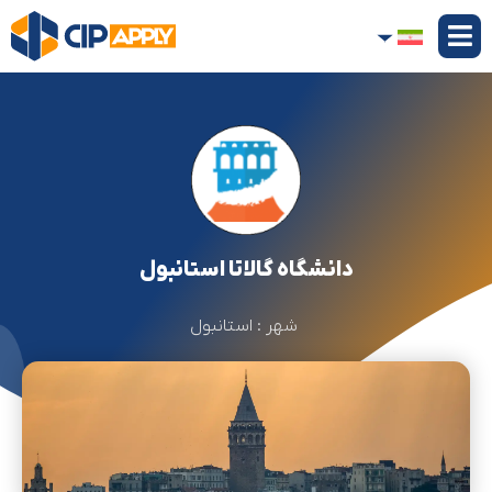
دانشگاه گالاتا استانبول
شهر :
استانبول