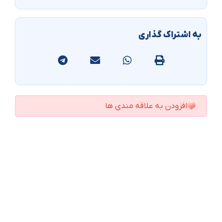
به اشتراک گذاری
افزودن به علاقه مندی ها