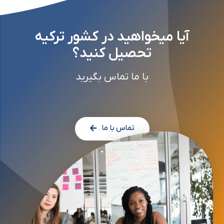
آیا میخواهید در کشور ترکیه
تحصیل کنید؟
با ما تماس بگیرید
تماس با ما