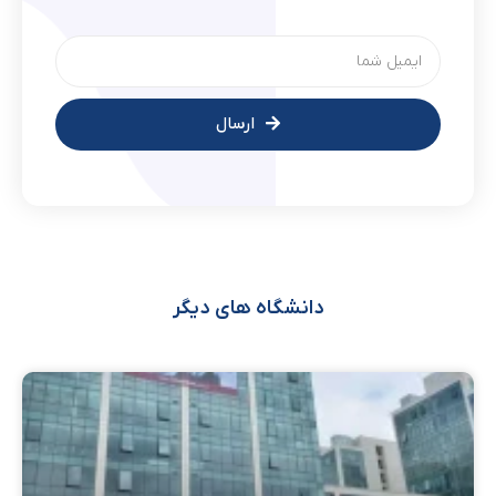
ارسال
دانشگاه های دیگر