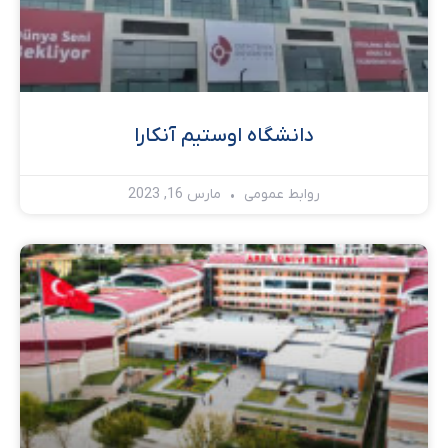
دانشگاه اوستیم آنکارا
روابط عمومی
مارس 16, 2023