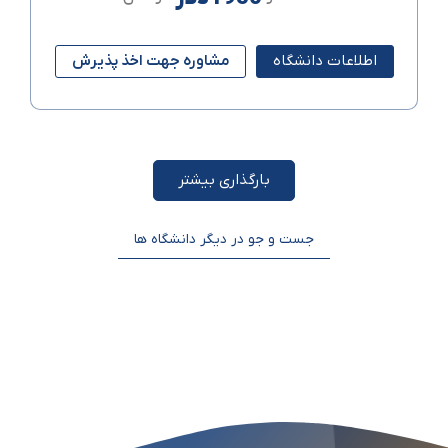
اطلاعات دانشگاه
مشاوره جهت اخذ پذیرش
بارگذاری بیشتر
جست و جو در دیگر دانشگاه ها