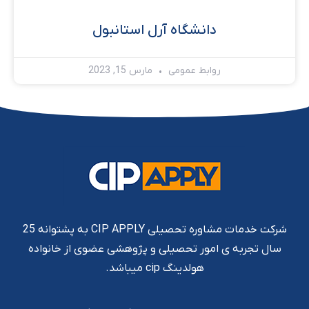
دانشگاه آرل استانبول
روابط عمومی
مارس 15, 2023
شرکت خدمات مشاوره تحصیلی CIP APPLY به پشتوانه 25
سال تجربه ی امور تحصیلی و پژوهشی عضوی از خانواده
هولدینگ cip میباشد.