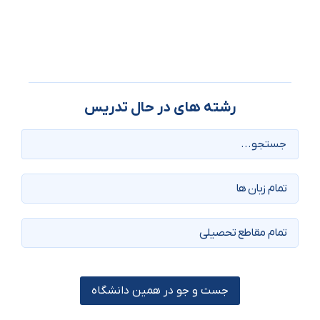
رشته های در حال تدریس
جست و جو در همین دانشگاه