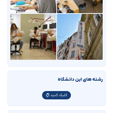
رشته های این دانشگاه
کلیک کنید