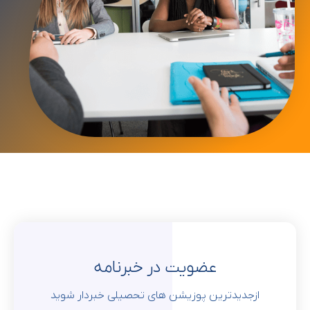
عضویت در خبرنامه
ازجدیدترین پوزیشن های تحصیلی خبردار شوید