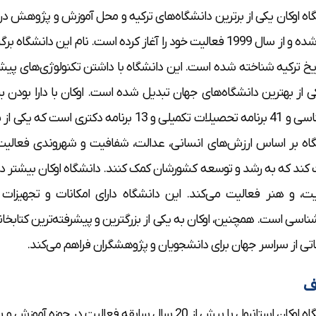
اه اوکان یکی از برترین دانشگاه‌های ترکیه و محل آموزش و پژوهش در
واقع شده و از سال 1999 فعالیت خود را آغاز کرده است. نام این 
ریخ ترکیه شناخته شده است. این دانشگاه با داشتن تکنولوژی‌های پیشر
کارشناسی و 41 برنامه تحصیلات تکمیلی و 13 ب
اه بر اساس ارزش‌های انسانی، عدالت، شفافیت و شهروندی فعالیت 
 کند که به رشد و توسعه کشورشان کمک کنند. دانشگاه اوکان بیشتر در 
ت، و هنر فعالیت می‌کند. این دانشگاه دارای امکانات و تجهیزات پ
شناسی است. همچنین، اوکان به یکی از بزرگترین و پیشرفته‌ترین کتابخا
اتی از سراسر جهان برای دانشجویان و پژوهشگران فراهم می‌کند.
ف
دانشگاه اوکان استانبول با بیش از 20 سال سابقه فعال