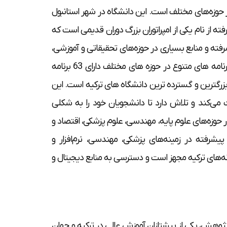
 حوزه‌های مختلف است. این دانشگاه در شهر استانبول
دانشگاه برگرفته از نام یکی از امپراتوران بزرگ دوران قدیمی است که
فته و منابع بسیاری در حوزه‌های تحقیقاتی و آموزشی،
به یکی از بهترین دانشگاه‌های جهان تبدیل شده است. اوکان با دارا بودن برنامه های متنوع در حوزه های مختلف دارای 63 برنامه
رنامه دکتری است که یکی از بزرگترین و گسترده ترین دانشگاه های ترکیه است. این
می‌کند و تلاش دارد تا دانشجویان خود را به شکلی
حوزه‌های علوم پایه، مهندسی، علوم پزشکی، اقتصاد و
یشرفته در زمینه‌های پزشکی، مهندسی، نرم‌افزار و
نه‌های ترکیه مجهز است و دسترسی به منابع دیجیتال و
یت در حوزه آموزش و پژوهش، یکی از پیشتازان آموزش عالی در ترکیه و جهان