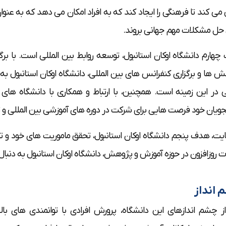
می کند تا فرهنگی را ایجاد کند که به افراد امکان می دهد که به عنو
 حل مشکلات مهم جهانی بروند.
هارم دانشگاه اوکان استانبول، توسعه روابط بین المللی است. با بر
 ها و برگزاری کنفرانس های بین المللی، دانشگاه اوکان استانبول به
 در این زمینه است. همچنین، با ارتباط و همکاری با دانشگاه های
ویان خود فرصت هایی برای شرکت در دوره های آموزشی بین المللی و ت
ایت، هدف پنجم دانشگاه اوکان استانبول، تحقق ماموریت های خود و ت
ت روزافزون در حوزه آموزش و پژوهش، دانشگاه اوکان استانبول به دن
انداز
ز چشم اندازهای این دانشگاه، پرورش افرادی با توانمندی های بالا