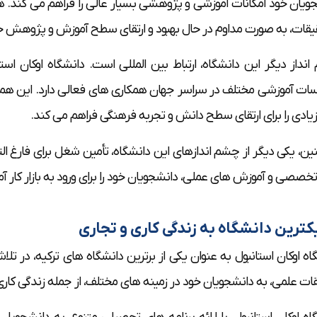
ویان خود امکانات آموزشی و پژوهشی بسیار عالی را فراهم می کند. 
یقات، به صورت مداوم در حال بهبود و ارتقای سطح آموزش و پژوهش 
نداز دیگر این دانشگاه، ارتباط بین المللی است. دانشگاه اوکان است
ت آموزشی مختلف در سراسر جهان همکاری های فعالی دارد. این همکار
یادی را برای ارتقای سطح دانش و تجربه فرهنگی فراهم می کند.
ن، یکی دیگر از چشم اندازهای این دانشگاه، تأمین شغل برای فارغ التح
خصصی و آموزش های عملی، دانشجویان خود را برای ورود به بازار کار آم
کترین دانشگاه به زندگی کاری و تجاری
اه اوکان استانبول به عنوان یکی از برترین دانشگاه های ترکیه، در ت
ات علمی، به دانشجویان خود در زمینه های مختلف، از جمله زندگی کاری