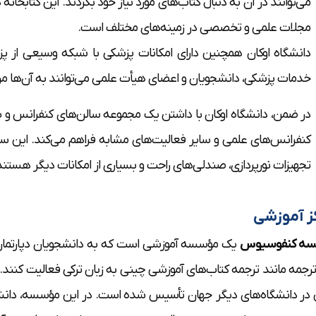
می‌توانند در آن به دنبال کتاب‌های مورد نیاز خود بگردند. این کتابخانه 
مجلات علمی و تخصصی در زمینه‌های مختلف است.
دانشگاه اوکان همچنین دارای امکانات پزشکی با شبکه وسیعی ا
خدمات پزشکی، دانشجویان و اعضای هیأت علمی می‌توانند به آن‌ها مر
در ضمن، دانشگاه اوکان با داشتن یک مجموعه سالن‌های کنفرانس و سم
کنفرانس‌های علمی و سایر فعالیت‌های مشابه فراهم می‌کند. این س
تجهیزات نورپردازی، صندلی‌های راحت و بسیاری از امکانات دیگر هستند
ز آموزشی
ه کنفوسیوس
یک مؤسسه آموزشی است که به دانشجویان دپارتمان ت
رجمه مانند ترجمه کتاب‌های آموزشی چینی به زبان ترکی فعالیت کنند
در دانشگاه‌های دیگر جهان تأسیس شده است. در این مؤسسه، دانشجوی