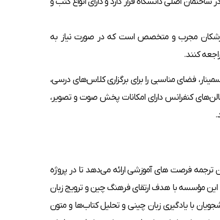
در ساختمان اصلی دانشگاه قرار دارد و دارای انواع کتب و
ز پزشکان مجرب و متخصص است که در صورت نیاز به
اجعه کنند.
ینار، فضای مناسبی را برای برگزاری کلاس‌های درسی،
الن‌های کنفرانس دارای امکانات پخش صوت و تصویر،
.
رجمه فرصت های آموزشی ارائه می‌دهد تا در پروژه
. این مؤسسه با هدف ارتقای فرهنگ چین و ترویج زبان
ان با یادگیری زبان چینی و تحلیل کتاب‌ها و متون