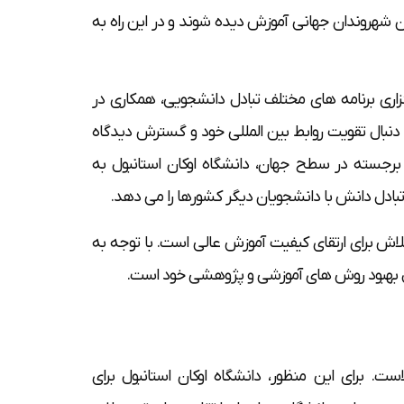
ان شهروندان جهانی آموزش دیده شوند و در این راه به
گزاری برنامه های مختلف تبادل دانشجویی، همکاری در
 دنبال تقویت روابط بین المللی خود و گسترش دیدگاه
 برجسته در سطح جهان، دانشگاه اوکان استانبول به
بادل دانش با دانشجویان دیگر کشورها را می دهد.
لاش برای ارتقای کیفیت آموزش عالی است. با توجه به
بال بهبود روش های آموزشی و پژوهشی خود است.
ست. برای این منظور، دانشگاه اوکان استانبول برای