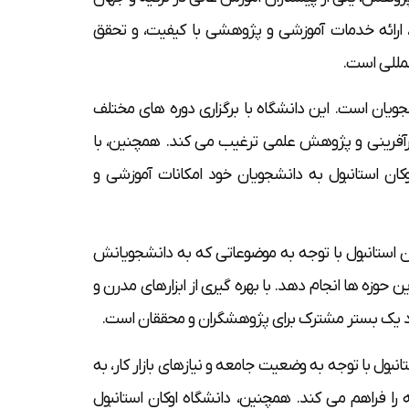
، ارائه خدمات آموزشی و پژوهشی با کیفیت، و تحقق
لمللی است.
جویان است. این دانشگاه با برگزاری دوره های مختلف
ارآفرینی و پژوهش علمی ترغیب می کند. همچنین، با
ان استانبول به دانشجویان خود امکانات آموزشی و
استانبول با توجه به موضوعاتی که به دانشجویانش
زه ها انجام دهد. با بهره گیری از ابزارهای مدرن و
یجاد یک بستر مشترک برای پژوهشگران و محققان است.
ل با توجه به وضعیت جامعه و نیازهای بازار کار، به
ا فراهم می کند. همچنین، دانشگاه اوکان استانبول