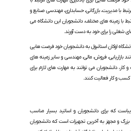
ان خود فرصت هایی برای یادگیری مهارت های مرتبط با
رتبط با مدیریت، بازرگانی، حسابداری، مهندسی صنایع و
مرتبط با زمینه های مختلف، دانشجویان این دانشگاه می
ی شغلی را برای خود به دست آورند.
انشگاه اوکان استانبول به دانشجویان خود فرصت هایی
نند بازاریابی، فروش، مالی، مهندسی و سایر زمینه های
 کار، دانشجویان می توانند به مهارت های لازم برای
کسب و کار فعالیت کنند.
یباست که برای دانشجویان و اساتید بسیار مناسب
نه بزرگ و مجهز به آخرین تجهیزات است که دانشجویان