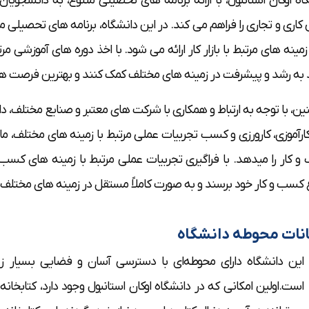
اه اوکان استانبول، با ارائه برنامه های تحصیلی متنوع، به دانشجوی
 کاری و تجاری را فراهم می کند. در این دانشگاه، برنامه های تحصیلی م
زمینه های مرتبط با بازار کار ارائه می شود. با اخذ دوره های آموزشی 
د به رشد و پیشرفت در زمینه های مختلف کمک کنند و بهترین فرصت ها
ن، با توجه به ارتباط و همکاری با شرکت های معتبر و صنایع مختلف، د
کارآموزی، کارورزی و کسب تجربیات عملی مرتبط با زمینه های مختلف، ما
 کار را میدهد. با فراگیری تجربیات عملی مرتبط با زمینه های کسب و
کسب و کار خود برسند و به صورت کاملاً مستقل در زمینه های مختلف 
نات محوطه دانشگاه
این دانشگاه دارای محوطه‌ای با دسترسی آسان و فضایی بسیار ز
است.اولین امکانی که در دانشگاه اوکان استانبول وجود دارد، کتابخا