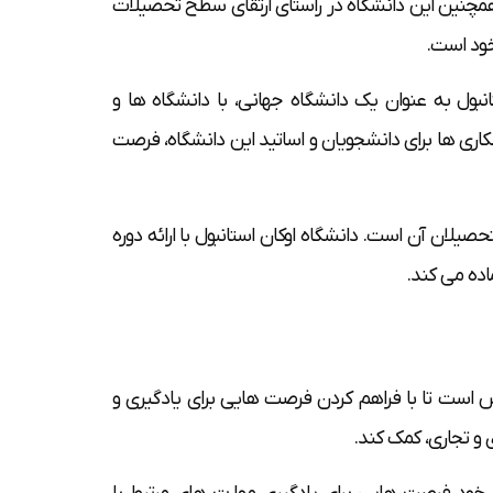
همچنین این دانشگاه در راستای ارتقای سطح تحصیلات
خود است.
انبول به عنوان یک دانشگاه جهانی، با دانشگاه ها و
ی ها برای دانشجویان و اساتید این دانشگاه، فرصت
صیلان آن است. دانشگاه اوکان استانبول با ارائه دوره
اده می کند.
لاش است تا با فراهم کردن فرصت هایی برای یادگیری و
 و تجاری، کمک کند.