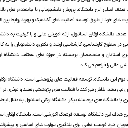
هدف اصلی این دانشگاه، پرورش دانشجویانی با توانمندی های بالا
یت های خود از طریق توسعه فعالیت های آکادمیک و بهبود روابط بین ا
 هدف دانشگاه اوکان استانبول، ارائه آموزش عالی و با کیفیت به دانش
ی در سطوح کارشناسی، کارشناسی ارشد و دکتری، دانشجویان را به ک
یری استادان و متخصصان برجسته در حوزه های مختلف، دانشگاه اوک
ی عالی را فراهم می کند.
وم این دانشگاه، توسعه فعالیت های پژوهشی است. دانشگاه اوکان 
 می دهد، تلاش می کند تا فعالیت های پژوهشی مفید و موثری در این حو
ی با دانشگاه های برجسته دیگر، دانشگاه اوکان استانبول به دنبال ا
 هدف این دانشگاه، توسعه فرهنگ آموزشی است. دانشگاه اوکان استانبو
ویان خود فرصت هایی برای یادگیری مهارت های اساسی و پیشرفته ر