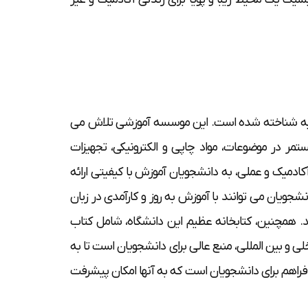
ترکیه شناخته شده است. این موسسه آموزشی تلاش می
ستمر در موضوعات، مواد چاپی و الکترونیکی، تجهیزات
کادمیک و عملی، به دانشجویان آموزش با کیفیتی ارائه
ویان می توانند با آموزش به روز و کارآمدی در زبان
. همچنین، کتابخانه عظیم این دانشگاه، شامل کتاب
لی و بین المللی، منبع عالی برای دانشجویان است تا به
فراهم برای دانشجویان است که به آنها امکان پیشرفت