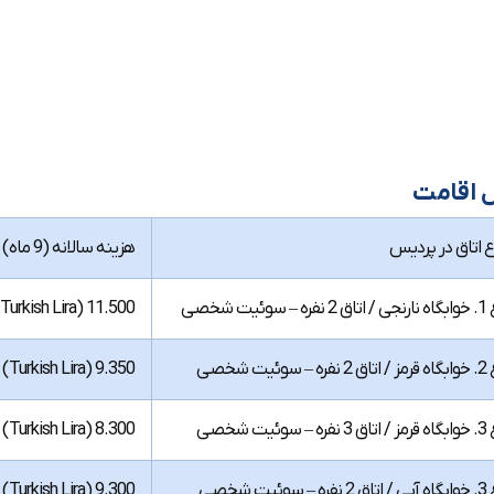
 اقامت
اع اتاق در پردیس
هزینه سالانه (9 ماه)
ه – سوئیت شخصی
11.500 TL (Turkish Lira)
 – سوئیت شخصی
9.350 TL (Turkish Lira)
 – سوئیت شخصی
8.300 TL (Turkish Lira)
 – سوئیت شخصی
9.300 TL (Turkish Lira)