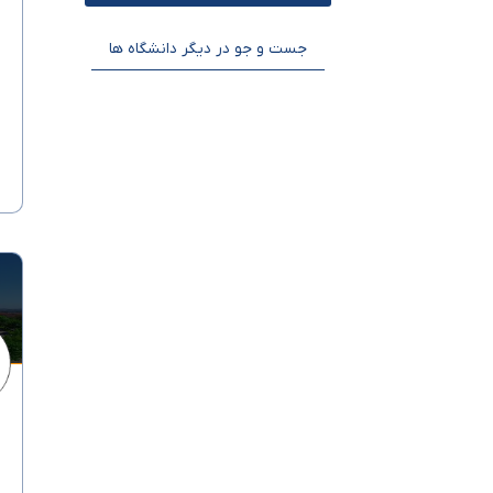
جست و جو در دیگر دانشگاه ها