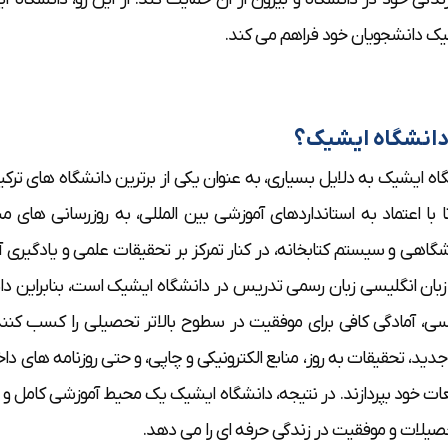
یک دانشجویان خود فراهم می کند.
دانشگاه ایشیک؟
اه ایشیک به دلایل بسیاری، به عنوان یکی از برترین دانشگاه های 
ا با اعتماد به استانداردهای آموزشی بین المللی، به روزرسانی های م
شگاهی و سیستم کتابخانه، در کنار تمرکز بر تحقیقات علمی و یادگیری آ
بان انگلیسی زبان رسمی تدریس در دانشگاه ایشیک است، بنابراین دانشج
سی، آمادگی کافی برای موفقیت در سطوح بالاتر تحصیلی را کسب کنند
دید، تحقیقات به روز، منابع الکترونیکی و چاپی، و حتی روزنامه های داخ
ات خود بپردازند. در نتیجه، دانشگاه ایشیک یک محیط آموزشی کامل و 
صیلات و موفقیت در زندگی حرفه ای را می دهد.