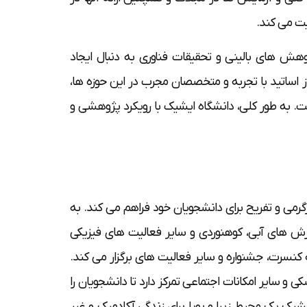
یت می کند.
وهش های بالینی و تحقیقات فناوری به دنبال ایجاد
ز اساتید با تجربه و متخصصان مجرب در این حوزه ها،
ست. به طور کلی، دانشگاه ایشیک با رویکرد پژوهشی و
گرمی و تفریح برای دانشجویان خود فراهم می کند. به
ورزش های آبی، کوهنوردی و سایر فعالیت های فیزیکی
ه کنسرت، جشنواره و سایر فعالیت های برگزار می کند.
ی و سایر امکانات اجتماعی تمرکز دارد تا دانشجویان را
ایشیک یک محیط زیبا و پویا برای زندگی آکادمیک و غیر