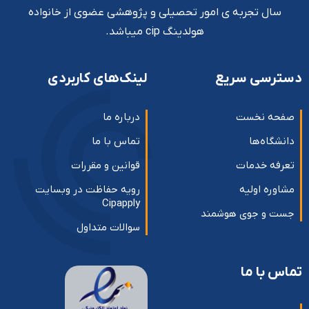
سال تجربه ی امور تحصیلی و پژوهشی عضوی از خانواده
هولدینگ cip میباشد.
دسترسی سریع
لینک‌های کاربردی
صفحه نخست
درباره ما
دانشگاه‌ها
تماس با ما
تعرفه خدمات
قوانین و مقررات
مشاوره اولیه
رویه حفاظت در وبسایت
Cipapply
جست و جوی هوشمند
سوالات متداول
تماس با ما