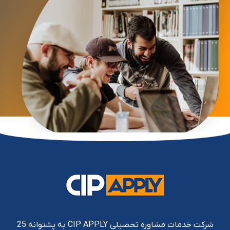
شرکت خدمات مشاوره تحصیلی CIP APPLY به پشتوانه 25