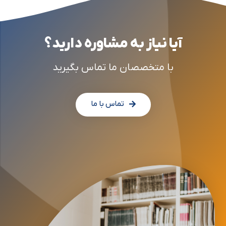
آیا نیاز به مشاوره دارید؟
با متخصصان ما تماس بگیرید
تماس با ما